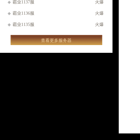
霸业1137服
火爆
霸业1136服
火爆
霸业1135服
火爆
查看更多服务器