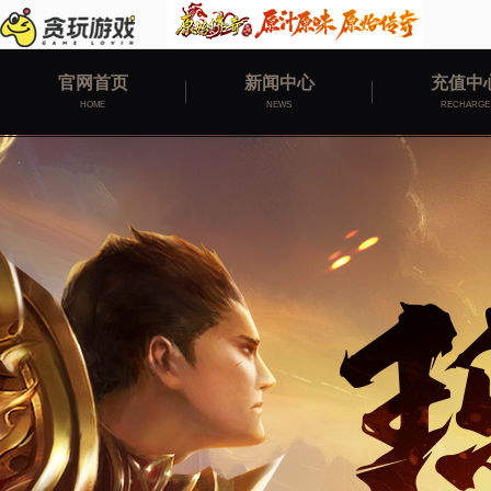
官网首页
新闻中心
充值中
HOME
NEWS
RECHARGE