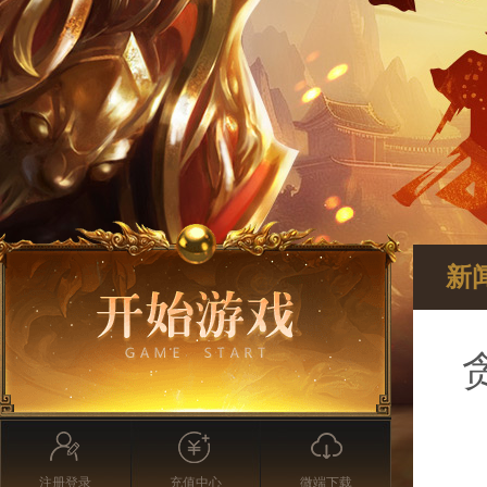
新
注册登录
充值中心
微端下载