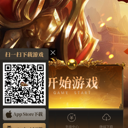
注册登录
充值中心
微端下载