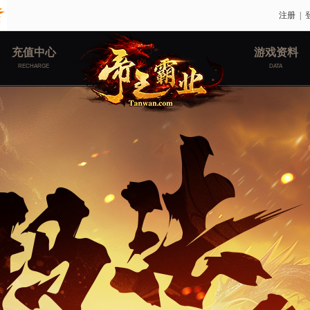
注册
|
充值中心
游戏资料
RECHARGE
DATA