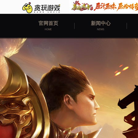
官网首页
新闻中心
HOME
NEWS