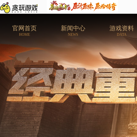
官网首页
新闻中心
游戏资料
HOME
NEWS
DATA