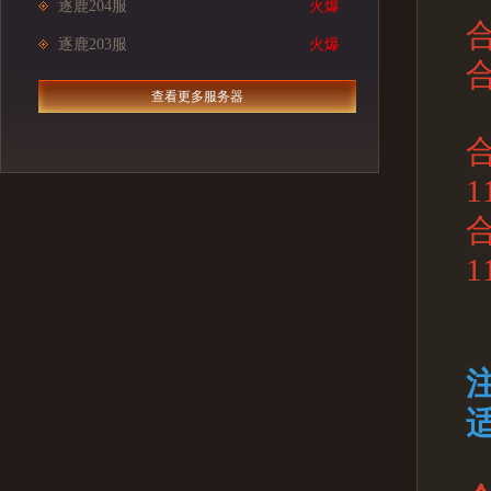
逐鹿204服
火爆
逐鹿203服
火爆
查看更多服务器
1
1