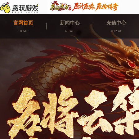
官网首页
新闻中心
充值中心
HOME
NEWS
TOP-UP