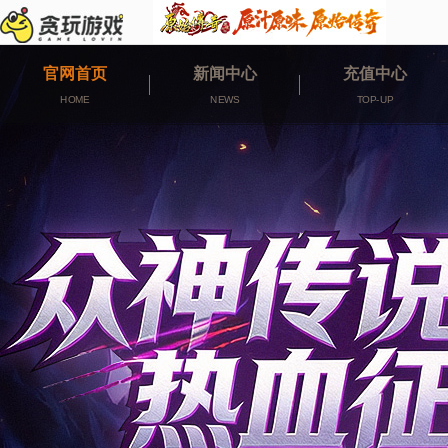
官网首页
新闻中心
充值中心
HOME
NEWS
TOP-UP