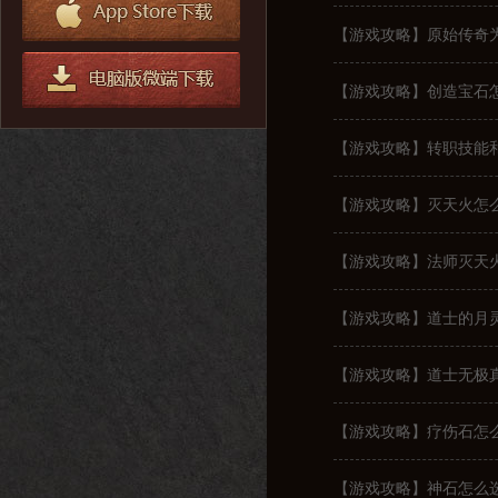
【游戏攻略】原始传奇
【游戏攻略】创造宝石
【游戏攻略】转职技能
【游戏攻略】灭天火怎
【游戏攻略】法师灭天
【游戏攻略】道士的月
【游戏攻略】道士无极
【游戏攻略】疗伤石怎
【游戏攻略】神石怎么