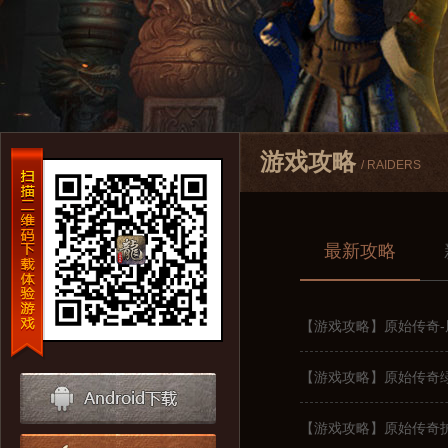
游戏攻略
/ RAIDERS
最新攻略
【游戏攻略】原始传奇
【游戏攻略】原始传奇
【游戏攻略】原始传奇