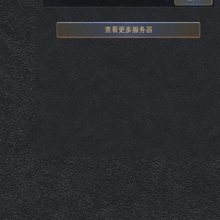
查看更多服务器