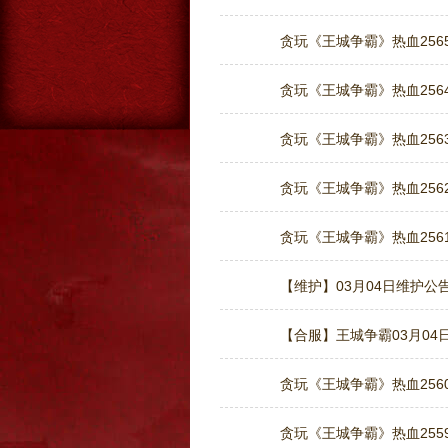
贪玩《王城争霸》热血2565
贪玩《王城争霸》热血2564
贪玩《王城争霸》热血2563
贪玩《王城争霸》热血2562
贪玩《王城争霸》热血2561
【维护】03月04日维护公
【合服】王城争霸03月04日
贪玩《王城争霸》热血2560
贪玩《王城争霸》热血2559