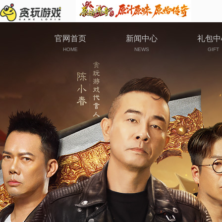
官网首页
新闻中心
礼包中
HOME
NEWS
GIFT