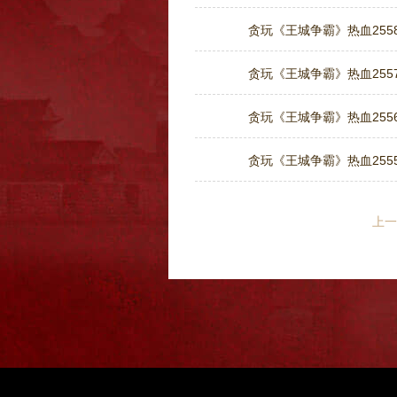
贪玩《王城争霸》热血2558
贪玩《王城争霸》热血2557
贪玩《王城争霸》热血2556
贪玩《王城争霸》热血2555
上一