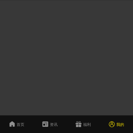
首页
资讯
福利
我的