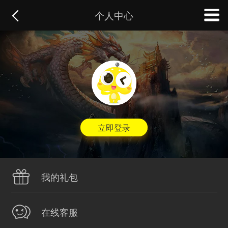
个人中心
立即登录
我的礼包
在线客服