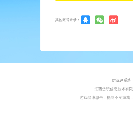
其他账号登录：
防沉迷系统
江西贪玩信息技术有
游戏健康忠告：抵制不良游戏