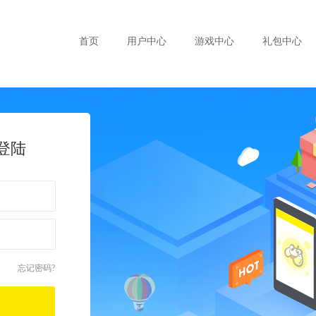
首页
用户中心
游戏中心
礼包中心
登陆
》
忘记密码?