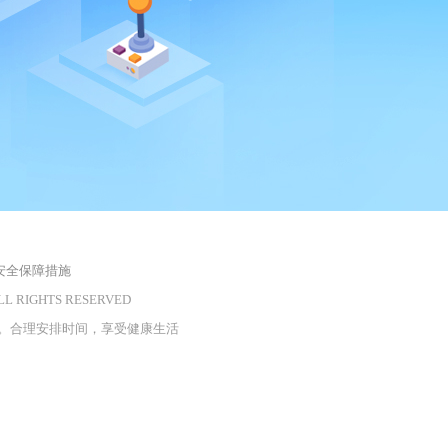
安全保障措施
LL RIGHTS RESERVED
。合理安排时间，享受健康生活