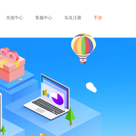
充值中心
客服中心
实名注册
手游