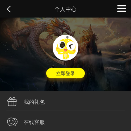
个人中心
立即登录
我的礼包
在线客服