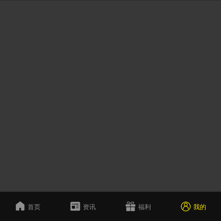
首页
资讯
福利
我的