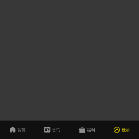
首页
资讯
福利
我的