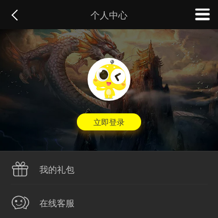
个人中心
立即登录
我的礼包
在线客服