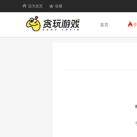
设为首页
收藏
首页