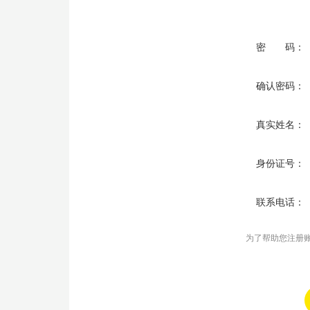
密 码：
确认密码：
真实姓名：
身份证号：
联系电话：
为了帮助您注册