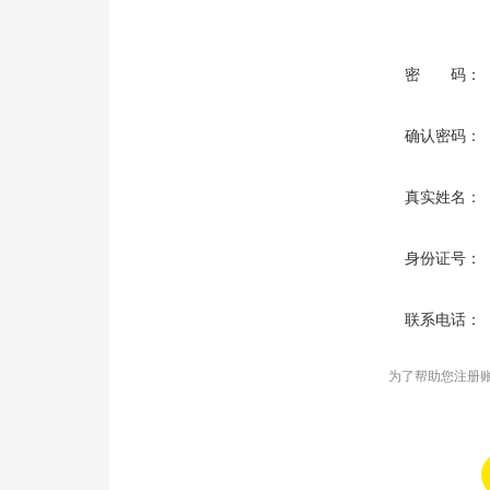
密 码：
确认密码：
真实姓名：
身份证号：
联系电话：
为了帮助您注册