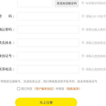
短信验证码由6
密 码：
请输入6~18位
确认密码：
请再次输入密码
真实姓名：
请输入您的真实
身份证号：
请输入您的身份
联系电话：
请输入您的联系
了帮助您注册账号、完成实名认证，我们将收集您的手机号码、姓名和身份证号
我已同意
《用户服务协议》
并阅读
《隐私政策》
马上注册