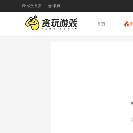
设为首页
收藏
首页