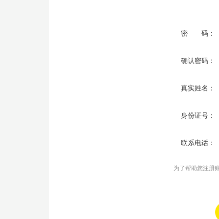
密 码：
确认密码：
真实姓名：
身份证号：
联系电话：
为了帮助您注册