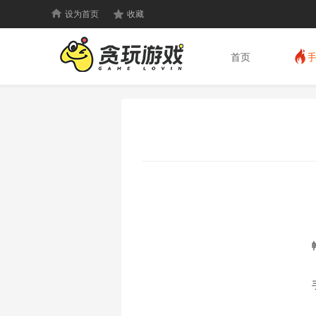
设为首页
收藏
首页