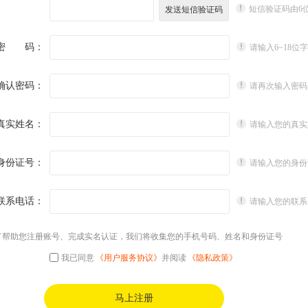
短信验证码由6
密 码：
请输入6~18位
确认密码：
请再次输入密码
真实姓名：
请输入您的真实
身份证号：
请输入您的身份
联系电话：
请输入您的联系
了帮助您注册账号、完成实名认证，我们将收集您的手机号码、姓名和身份证号
我已同意
《用户服务协议》
并阅读
《隐私政策》
马上注册